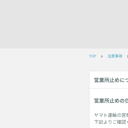
TOP
注意事項
営業所止めに
営業所止めの
ヤマト運輸の営
下記よりご確認