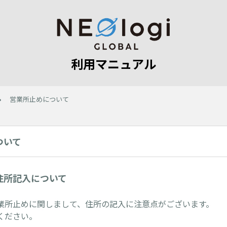
利用マニュアル
営業所止めについて
ついて
住所記入について
業所止めに関しまして、住所の記入に注意点がございます。
ください。