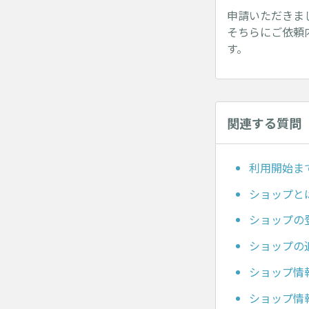
申請いただきま
そちらにご依頼
す。
関連する質問
利用開始ま
ショップと
ショップの
ショップの
ショップ情
ショップ情