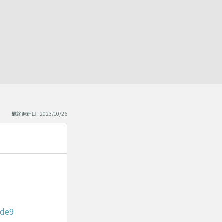
最終更新日 : 2023/10/26
0de9