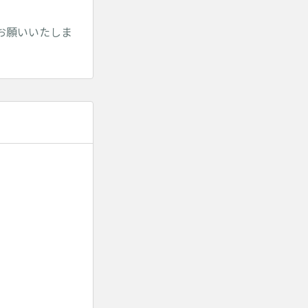
お願いいたしま