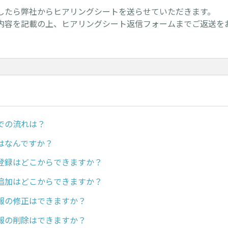
したら弊社からヒアリングシートを送らせていただきます。
内容を記載の上、ヒアリングシート返信フォームまでご返送を
での流れは？
はなんですか？
登録はどこからできますか？
追加はどこからできますか？
報の修正はできますか？
報の削除はできますか？