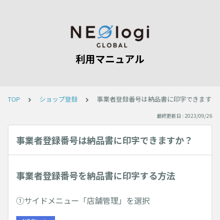
利用マニュアル
TOP
ショップ登録
事業者登録番号は納品書に印字できますか
最終更新日 : 2023/09/26
事業者登録番号は納品書に印字できますか？
事業者登録番号を納品書に印字する方法
①サイドメニュー「店舗管理」を選択