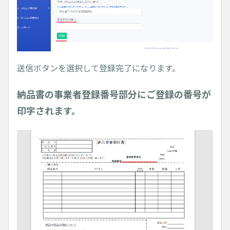
送信ボタンを選択して登録完了になります。
納品書の事業者登録番号部分にご登録の番号が
印字されます。