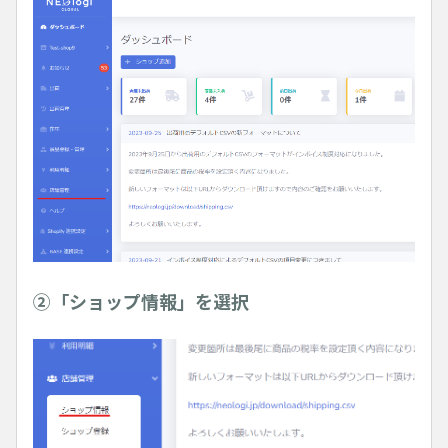
②「ショップ情報」を選択