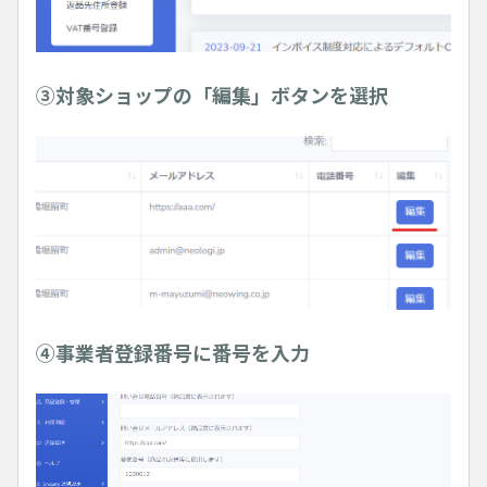
③対象ショップの「編集」ボタンを選択
④事業者登録番号に番号を入力