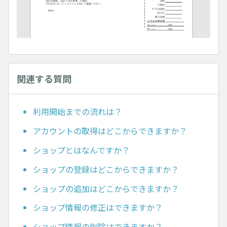
関連する質問
利用開始までの流れは？
アカウントの取得はどこからできますか？
ショップとはなんですか？
ショップの登録はどこからできますか？
ショップの追加はどこからできますか？
ショップ情報の修正はできますか？
ショップ情報の削除はできますか？