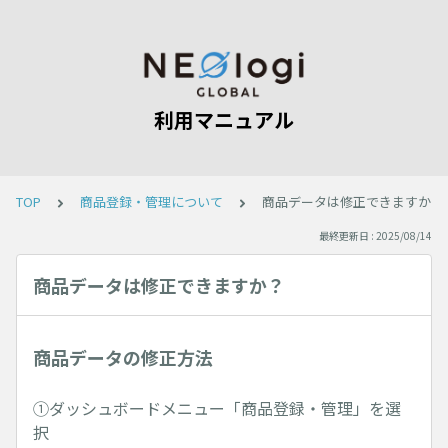
利用マニュアル
TOP
商品登録・管理について
商品データは修正できますか？
最終更新日 : 2025/08/14
商品データは修正できますか？
商品データの修正方法
①ダッシュボードメニュー「商品登録・管理」を選
択