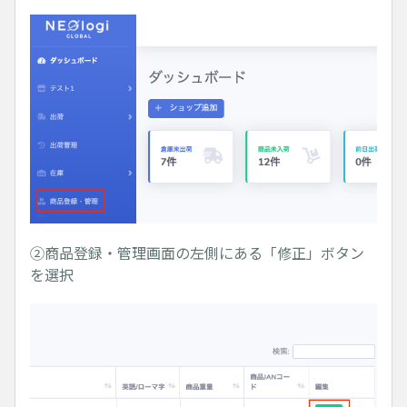
②商品登録・管理画面の左側にある「修正」ボタン
を選択