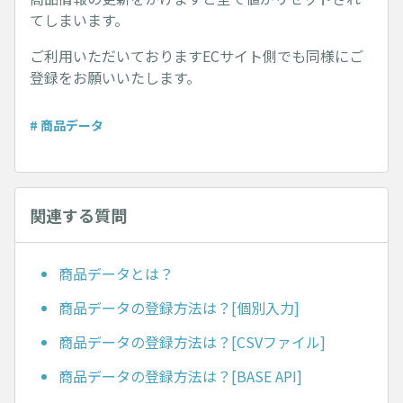
てしまいます。
ご利用いただいておりますECサイト側でも同様にご
登録をお願いいたします。
# 商品データ
関連する質問
商品データとは？
商品データの登録方法は？[個別入力]
商品データの登録方法は？[CSVファイル]
商品データの登録方法は？[BASE API]