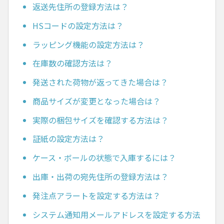
返送先住所の登録方法は？
HSコードの設定方法は？
ラッピング機能の設定方法は？
在庫数の確認方法は？
発送された荷物が返ってきた場合は？
商品サイズが変更となった場合は？
実際の梱包サイズを確認する方法は？
証紙の設定方法は？
ケース・ボールの状態で入庫するには？
出庫・出荷の宛先住所の登録方法は？
発注点アラートを設定する方法は？
システム通知用メールアドレスを設定する方法