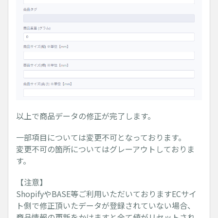
以上で商品データの修正が完了します。
一部項目については変更不可となっております。
変更不可の箇所についてはグレーアウトしておりま
す。
【注意】
ShopifyやBASE等ご利用いただいておりますECサイ
ト側で修正頂いたデータが登録されていない場合、
商品情報の更新をかけますと全て値がリセットされ