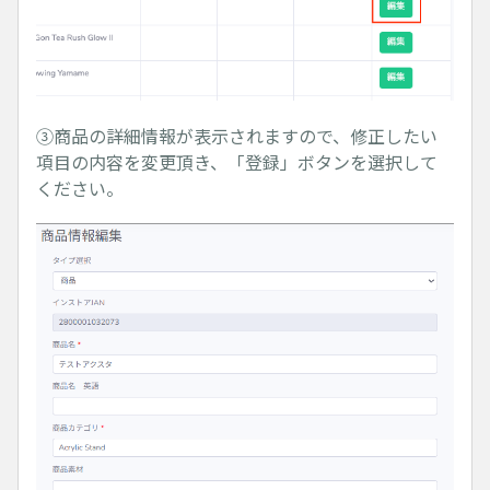
③商品の詳細情報が表示されますので、修正したい
項目の内容を変更頂き、「登録」ボタンを選択して
ください。