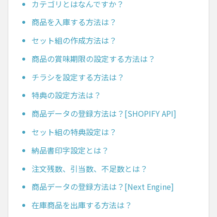
カテゴリとはなんですか？
商品を入庫する方法は？
セット組の作成方法は？
商品の賞味期限の設定する方法は？
チラシを設定する方法は？
特典の設定方法は？
商品データの登録方法は？[SHOPIFY API]
セット組の特典設定は？
納品書印字設定とは？
注文残数、引当数、不足数とは？
商品データの登録方法は？[Next Engine]
在庫商品を出庫する方法は？