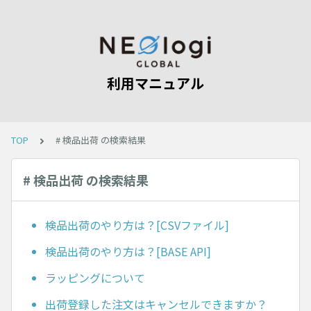
利用マニュアル
TOP
# 検品出荷 の検索結果
# 検品出荷 の検索結果
検品出荷のやり方は？[CSVファイル]
検品出荷のやり方は？[BASE API]
ラッピングについて
出荷登録した注文はキャンセルできますか？