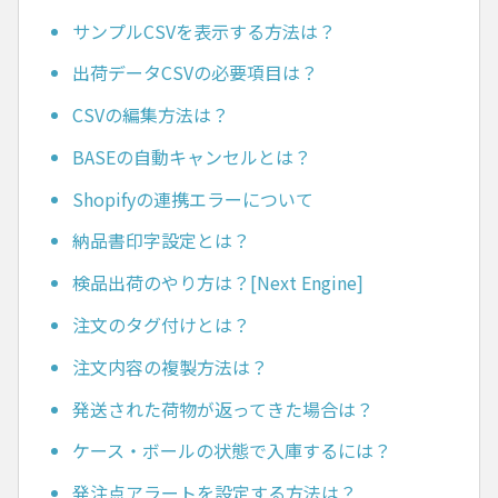
サンプルCSVを表示する方法は？
出荷データCSVの必要項目は？
CSVの編集方法は？
BASEの自動キャンセルとは？
Shopifyの連携エラーについて
納品書印字設定とは？
検品出荷のやり方は？[Next Engine]
注文のタグ付けとは？
注文内容の複製方法は？
発送された荷物が返ってきた場合は？
ケース・ボールの状態で入庫するには？
発注点アラートを設定する方法は？