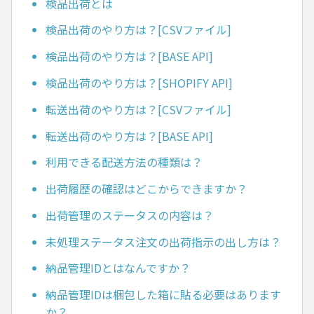
検品出荷とは
検品出荷のやり方は？[CSVファイル]
検品出荷のやり方は？[BASE API]
検品出荷のやり方は？[SHOPIFY API]
転送出荷のやり方は？[CSVファイル]
転送出荷のやり方は？[BASE API]
利用できる配送方法の種類は？
出荷履歴の確認はどこからできますか？
出荷管理のステータスの内容は？
未処理ステータス注文の出荷指示の出し方は？
納品管理IDとはなんですか？
納品管理IDは梱包した箱に貼る必要はあります
か？