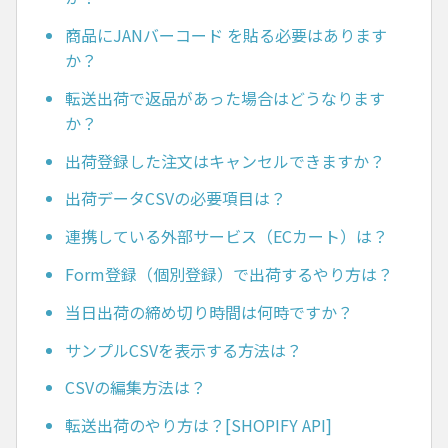
商品にJANバーコード を貼る必要はあります
か？
転送出荷で返品があった場合はどうなります
か？
出荷登録した注文はキャンセルできますか？
出荷データCSVの必要項目は？
連携している外部サービス（ECカート）は？
Form登録（個別登録）で出荷するやり方は？
当日出荷の締め切り時間は何時ですか？
サンプルCSVを表示する方法は？
CSVの編集方法は？
転送出荷のやり方は？[SHOPIFY API]