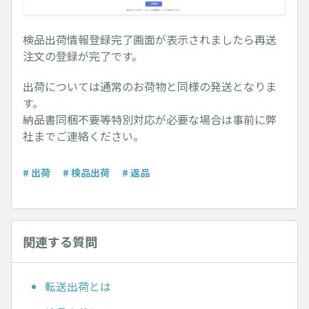
検品出荷情報登録完了画面が表示されましたら再送
注文の登録が完了です。
出荷については通常のお荷物と同様の発送となりま
す。
納品書同梱不要等特別対応が必要な場合は事前に弊
社までご連絡ください。
# 出荷
# 検品出荷
# 返品
関連する質問
転送出荷とは