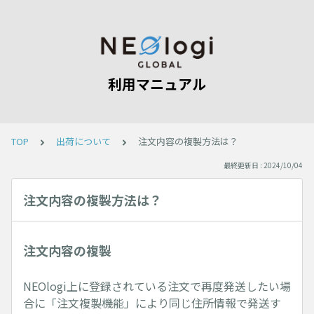
利用マニュアル
TOP
出荷について
注文内容の複製方法は？
最終更新日 : 2024/10/04
注文内容の複製方法は？
注文内容の複製
NEOlogi上に登録されている注文で再度発送したい場
合に「注文複製機能」により同じ住所情報で発送す