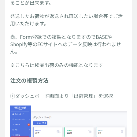
ることが出来ます。
発送したお荷物が返送され再送したい場合等でご活
用いただけます。
尚、Form登録での複製となりますのでBASEや
Shopify等のECサイトへのデータ反映は行われませ
ん。
※こちらは検品出荷のみの機能となります。
注文の複製方法
①ダッシュボード画面より「出荷管理」を選択