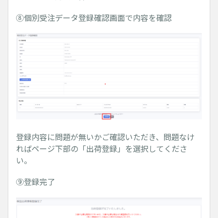
⑧個別受注データ登録確認画面で内容を確認
登録内容に問題が無いかご確認いただき、問題なけ
ればページ下部の「出荷登録」を選択してくださ
い。
⑨登録完了