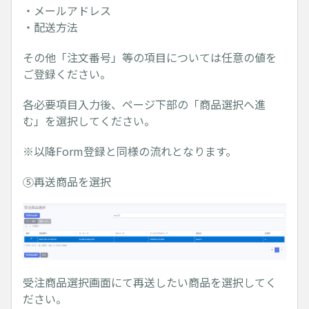
・メールアドレス
・配送方法
その他「注文番号」等の項目については任意の値を
ご登録ください。
各必要項目入力後、ページ下部の「商品選択へ進
む」を選択してください。
※以降Form登録と同様の流れとなります。
⑤再送商品を選択
受注商品選択画面にて再送したい商品を選択してく
ださい。