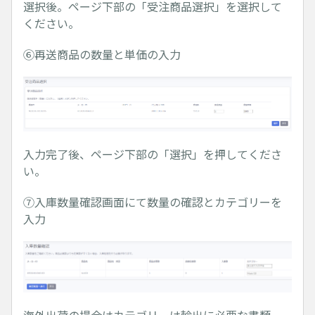
選択後。ページ下部の「受注商品選択」を選択して
ください。
⑥再送商品の数量と単価の入力
入力完了後、ページ下部の「選択」を押してくださ
い。
⑦入庫数量確認画面にて数量の確認とカテゴリーを
入力