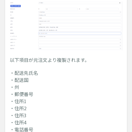
以下項目が元注文より複製されます。
・配送先氏名
・配送国
・州
・郵便番号
・住所1
・住所2
・住所3
・住所4
・電話番号