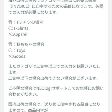
海外出荷の場合はカテゴリーは輸出に必要な書類
（INVOICE）に印字するための品目になります。英語
での入力が必要になります。
例：Tシャツの場合
○:T-Shrits
×:Apparel
例：おもちゃの場合
○：Toys
×:Goods
またカテゴリは三文字以上での入力をお願いいたし
ます。
二文字以下の場合出荷できない場合がございます。
ご不明な場合はNEOlogiサポートまでお気軽にお問い
合わせください。
国内出荷の場合は、送り状に印字される品目になり
ますので、商品内容が