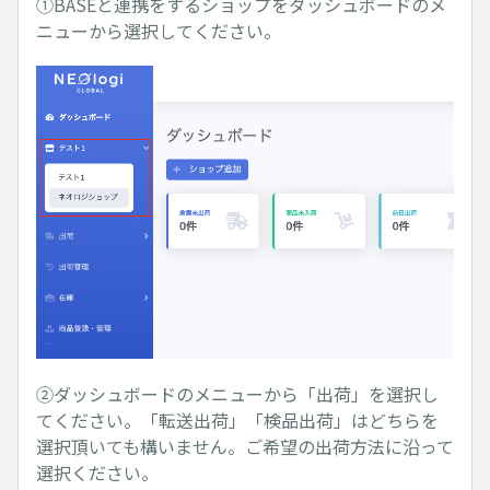
①BASEと連携をするショップをダッシュボードのメ
ニューから選択してください。
②ダッシュボードのメニューから「出荷」を選択し
てください。「転送出荷」「検品出荷」はどちらを
選択頂いても構いません。ご希望の出荷方法に沿って
選択ください。