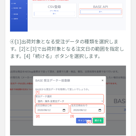
④[1]出荷対象となる受注データの種類を選択しま
す。[2]と[3]で出荷対象となる注文日の範囲を指定し
ます。[4]「続ける」ボタンを選択します。