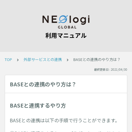
利用マニュアル
TOP
外部サービスとの連携
BASEとの連携のやり方は？
最終更新日 : 2021/04/30
BASEとの連携のやり方は？
BASEと連携するやり方
BASEとの連携は以下の手順で行うことができます。