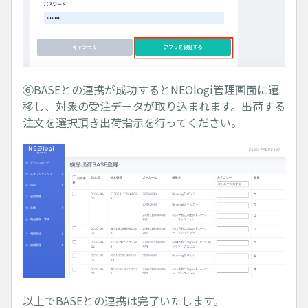
⑥BASEとの連携が成功するとNEOlogi管理画面に遷
移し、対象の受注データが取り込まれます。出荷する
注文を選択頂き出荷指示を行ってください。
以上でBASEとの連携は完了いたします。