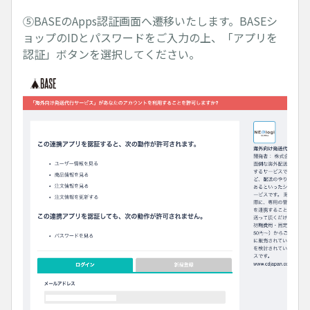
⑤BASEのApps認証画面へ遷移いたします。BASEシ
ョップのIDとパスワードをご入力の上、「アプリを
認証」ボタンを選択してください。