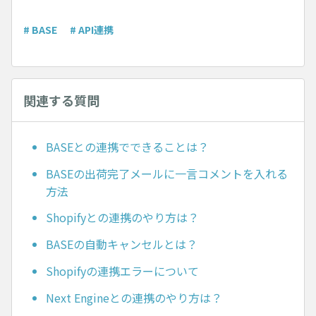
# BASE
# API連携
関連する質問
BASEとの連携でできることは？
BASEの出荷完了メールに一言コメントを入れる
方法
Shopifyとの連携のやり方は？
BASEの自動キャンセルとは？
Shopifyの連携エラーについて
Next Engineとの連携のやり方は？