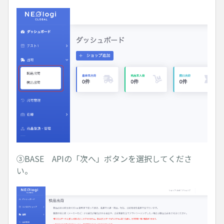
③BASE APIの「次へ」ボタンを選択してくださ
い。