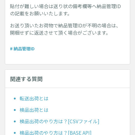
貼付が難しい場合は送り状の備考欄等へ納品管理ID
の記載をお願いいたします。
お送り頂いたお荷物で納品管理IDが不明の場合は、
開梱せずに返送させて頂く場合がございます。
# 納品管理ID
関連する質問
転送出荷とは
検品出荷とは
検品出荷のやり方は？[CSVファイル]
検品出荷のやり方は？[BASE API]