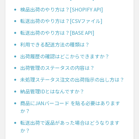
検品出荷のやり方は？[SHOPIFY API]
転送出荷のやり方は？[CSVファイル]
転送出荷のやり方は？[BASE API]
利用できる配送方法の種類は？
出荷履歴の確認はどこからできますか？
出荷管理のステータスの内容は？
未処理ステータス注文の出荷指示の出し方は？
納品管理IDとはなんですか？
商品にJANバーコード を貼る必要はあります
か？
転送出荷で返品があった場合はどうなります
か？