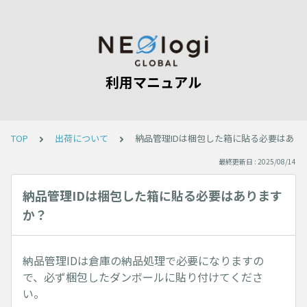
利用マニュアル
TOP
出荷について
納品管理IDは梱包した箱に貼る必要はあり
最終更新日 : 2025/08/14
納品管理IDは梱包した箱に貼る必要はあります
か？
納品管理IDは倉庫の納品処理で必要になりますの
で、必ず梱包したダンボールに貼り付けてくださ
い。