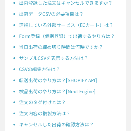
出荷登録した注文はキャンセルできますか？
出荷データCSVの必要項目は？
連携している外部サービス（ECカート）は？
Form登録（個別登録）で出荷するやり方は？
当日出荷の締め切り時間は何時ですか？
サンプルCSVを表示する方法は？
CSVの編集方法は？
転送出荷のやり方は？[SHOPIFY API]
検品出荷のやり方は？[Next Engine]
注文のタグ付けとは？
注文内容の複製方法は？
キャンセルした出荷の確認方法は？