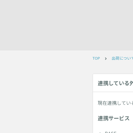
TOP
出荷につい
連携している
現在連携してい
連携サービス