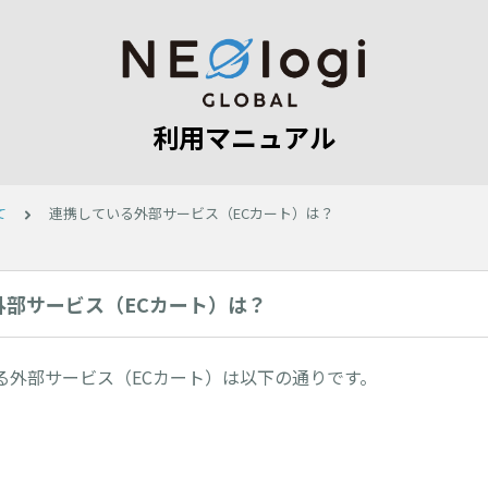
利用マニュアル
て
連携している外部サービス（ECカート）は？
外部サービス（ECカート）は？
る外部サービス（ECカート）は以下の通りです。